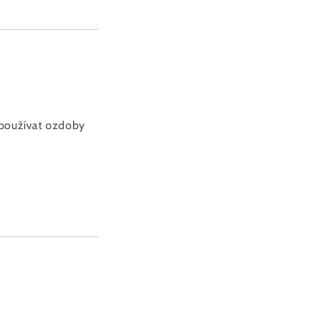
, používat ozdoby