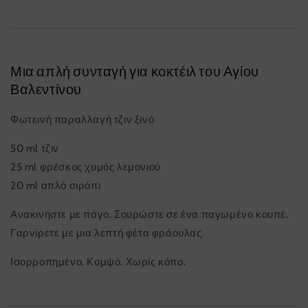
Μια απλή συνταγή για κοκτέιλ του Αγίου
Βαλεντίνου
Φωτεινή παραλλαγή τζιν ξινό
50 ml τζιν
25 ml φρέσκος χυμός λεμονιού
20 ml απλό σιρόπι
Ανακινήστε με πάγο. Σουρώστε σε ένα παγωμένο κουπέ.
Γαρνίρετε με μια λεπτή φέτα φράουλας.
Ισορροπημένο. Κομψό. Χωρίς κόπο.