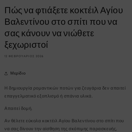
Πώς να φτιάξετε κοκτέιλ Αγίου
Βαλεντίνου στο σπίτι που να
σας κάνουν να νιώθετε
ξεχωριστοί
12 ΦΕΒΡΟΥΆΡΙΟΣ 2026
Μερίδιο
Η δημιουργία ρομαντικών ποτών για ζευγάρια δεν απαιτεί
επαγγελματικό εξοπλισμό ή σπάνια υλικά.
Απαιτεί δομή.
Αν θέλετε εύκολα κοκτέιλ Αγίου Βαλεντίνου στο σπίτι που
να σας δίνουν την αίσθηση της σκόπιμης παρασκευής,