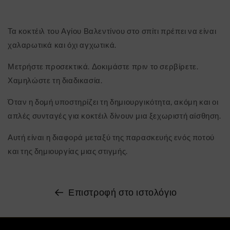
Τα κοκτέιλ του Αγίου Βαλεντίνου στο σπίτι πρέπει να είναι
χαλαρωτικά και όχι αγχωτικά.
Μετρήστε προσεκτικά. Δοκιμάστε πριν το σερβίρετε.
Χαμηλώστε τη διαδικασία.
Όταν η δομή υποστηρίζει τη δημιουργικότητα, ακόμη και οι
απλές συνταγές για κοκτέιλ δίνουν μια ξεχωριστή αίσθηση.
Αυτή είναι η διαφορά μεταξύ της παρασκευής ενός ποτού
και της δημιουργίας μιας στιγμής.
Επιστροφή στο ιστολόγιο