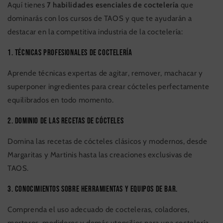
Aquí tienes
7 habilidades esenciales de coctelería
que
dominarás con los cursos de TAOS y que te ayudarán a
destacar en la competitiva industria de la coctelería:
1. Técnicas profesionales de coctelería
Aprende técnicas expertas de agitar, remover, machacar y
superponer ingredientes para crear cócteles perfectamente
equilibrados en todo momento.
2. Dominio de las recetas de cócteles
Domina las recetas de cócteles clásicos y modernos, desde
Margaritas y Martinis hasta las creaciones exclusivas de
TAOS.
3. Conocimientos sobre herramientas y equipos de bar.
Comprenda el uso adecuado de cocteleras, coladores,
morteros, medidores y demás utensilios para una coctelería