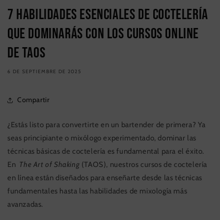
7 habilidades esenciales de coctelería
que dominarás con los cursos online
de TAOS
6 DE SEPTIEMBRE DE 2025
Compartir
¿Estás listo para convertirte en un bartender de primera? Ya
seas principiante o mixólogo experimentado, dominar las
técnicas básicas de coctelería es fundamental para el éxito.
En
The Art of Shaking
(TAOS), nuestros cursos de coctelería
en línea están diseñados para enseñarte desde las técnicas
fundamentales hasta las habilidades de mixología más
avanzadas.