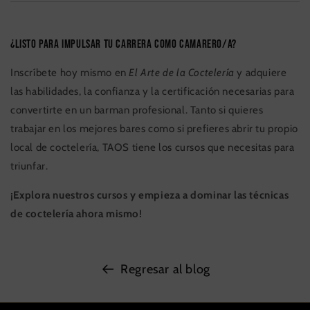
¿Listo para impulsar tu carrera como camarero/a?
Inscríbete hoy mismo en
El Arte de la Coctelería
y adquiere
las habilidades, la confianza y la certificación necesarias para
convertirte en un barman profesional. Tanto si quieres
trabajar en los mejores bares como si prefieres abrir tu propio
local de coctelería, TAOS tiene los cursos que necesitas para
triunfar.
¡Explora nuestros cursos y empieza a dominar las técnicas
de coctelería ahora mismo!
Regresar al blog