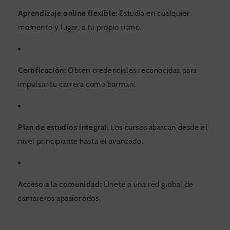
Aprendizaje online flexible:
Estudia en cualquier
momento y lugar, a tu propio ritmo.
Certificación:
Obtén credenciales reconocidas para
impulsar tu carrera como barman.
Plan de estudios integral:
Los cursos abarcan desde el
nivel principiante hasta el avanzado.
Acceso a la comunidad:
Únete a una red global de
camareros apasionados.