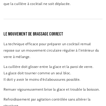
que la cuillère à cocktail ne soit déplacée.
Le mouvement de brassage correct
La technique efficace pour préparer un cocktail remué
repose sur un mouvement circulaire régulier à l'intérieur du
verre à mélange.
La cuillère doit glisser entre la glace et la paroi de verre.
La glace doit tourner comme un seul bloc.
Il doit y avoir le moins d'éclaboussures possible.
Remuer vigoureusement brise la glace et trouble la boisson.
Refroidissement par agitation contrôlée sans altérer la
structure.