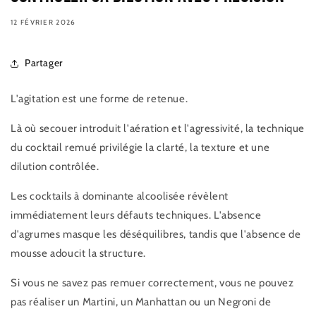
12 FÉVRIER 2026
Partager
L'agitation est une forme de retenue.
Là où secouer introduit l'aération et l'agressivité, la technique
du cocktail remué privilégie la clarté, la texture et une
dilution contrôlée.
Les cocktails à dominante alcoolisée révèlent
immédiatement leurs défauts techniques. L'absence
d'agrumes masque les déséquilibres, tandis que l'absence de
mousse adoucit la structure.
Si vous ne savez pas remuer correctement, vous ne pouvez
pas réaliser un Martini, un Manhattan ou un Negroni de