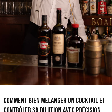
Comment bien mélanger un cocktail et
contrôler sa dilution avec précision