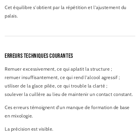
Cet équilibre s'obtient par la répétition et l'ajustement du
palais.
Erreurs techniques courantes
Remuer excessivement, ce qui aplatit la structure ;
remuer insuffisantement, ce qui rend l'alcool agressif ;
utiliser de la glace pilée, ce qui trouble la clarté ;
soulever la cuillère au lieu de maintenir un contact constant.
Ces erreurs témoignent d'un manque de formation de base
en mixologie.
La précision est visible.