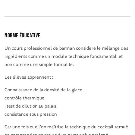
Norme éducative
Un cours professionnel de barman considère le mélange des
ingrédients comme un module technique fondamental, et
non comme une simple formalité.
Les élèves apprennent :
Connaissance de la densité de la glace,
contrôle thermique
, test de dilution au palais,
consistance sous pression
Car une fois que l'on maîtrise la technique du cocktail remué,