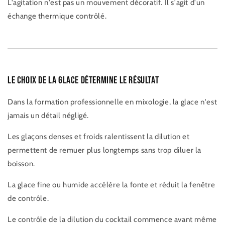
L'agitation n'est pas un mouvement décoratif. Il s'agit d'un
échange thermique contrôlé.
Le choix de la glace détermine le résultat
Dans la formation professionnelle en mixologie, la glace n'est
jamais un détail négligé.
Les glaçons denses et froids ralentissent la dilution et
permettent de remuer plus longtemps sans trop diluer la
boisson.
La glace fine ou humide accélère la fonte et réduit la fenêtre
de contrôle.
Le contrôle de la dilution du cocktail commence avant même