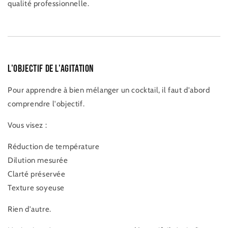
qualité professionnelle.
L'objectif de l'agitation
Pour apprendre à bien mélanger un cocktail, il faut d'abord
comprendre l'objectif.
Vous visez :
Réduction de température
Dilution mesurée
Clarté préservée
Texture soyeuse
Rien d'autre.