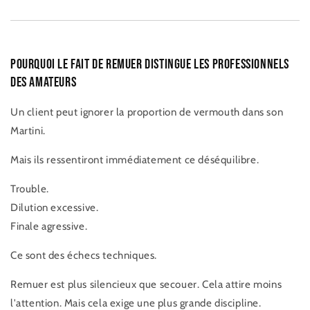
Pourquoi le fait de remuer distingue les professionnels
des amateurs
Un client peut ignorer la proportion de vermouth dans son
Martini.
Mais ils ressentiront immédiatement ce déséquilibre.
Trouble.
Dilution excessive.
Finale agressive.
Ce sont des échecs techniques.
Remuer est plus silencieux que secouer. Cela attire moins
l'attention. Mais cela exige une plus grande discipline.