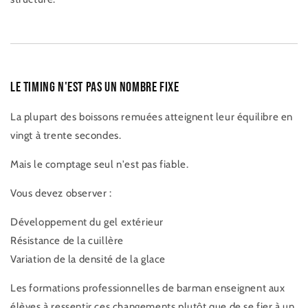
Le timing n'est pas un nombre fixe
La plupart des boissons remuées atteignent leur équilibre en
vingt à trente secondes.
Mais le comptage seul n'est pas fiable.
Vous devez observer :
Développement du gel extérieur
Résistance de la cuillère
Variation de la densité de la glace
Les formations professionnelles de barman enseignent aux
élèves à ressentir ces changements plutôt que de se fier à un