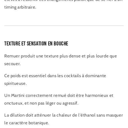
timing arbitraire.
Texture et sensation en bouche
Remuer produit une texture plus dense et plus lourde que
secouer.
Ce poids est essentiel dans les cocktails à dominante
spiritueuse.
Un Martini correctement remué doit être harmonieux et
onctueux, et non pas léger ou agressif.
La dilution doit atténuer la chaleur de l'éthanol sans masquer
le caractère botanique.