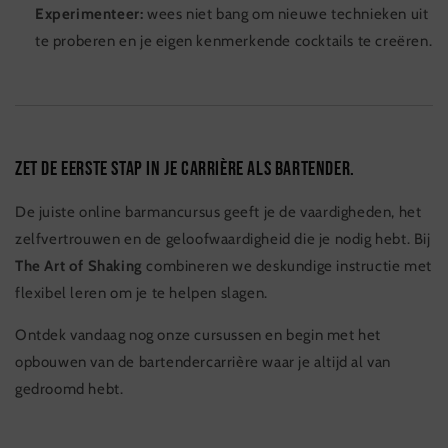
Experimenteer:
wees niet bang om nieuwe technieken uit
te proberen en je eigen kenmerkende cocktails te creëren.
Zet de eerste stap in je carrière als bartender.
De juiste online barmancursus geeft je de vaardigheden, het
zelfvertrouwen en de geloofwaardigheid die je nodig hebt. Bij
The Art of Shaking
combineren we deskundige instructie met
flexibel leren om je te helpen slagen.
Ontdek vandaag nog onze cursussen en begin met het
opbouwen van de bartendercarrière waar je altijd al van
gedroomd hebt.