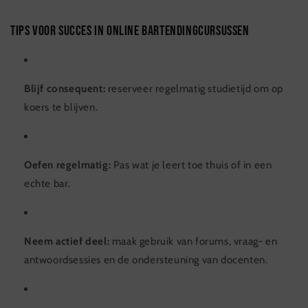
Tips voor succes in online bartendingcursussen
Blijf consequent:
reserveer regelmatig studietijd om op
koers te blijven.
Oefen regelmatig:
Pas wat je leert toe thuis of in een
echte bar.
Neem actief deel:
maak gebruik van forums, vraag- en
antwoordsessies en de ondersteuning van docenten.