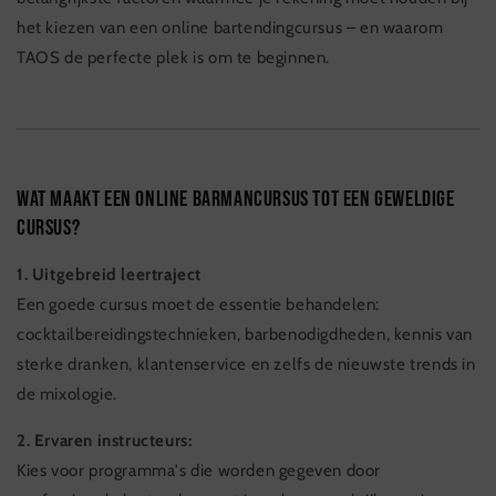
het kiezen van een online bartendingcursus – en waarom
TAOS de perfecte plek is om te beginnen.
Wat maakt een online barmancursus tot een geweldige
cursus?
1. Uitgebreid leertraject
Een goede cursus moet de essentie behandelen:
cocktailbereidingstechnieken, barbenodigdheden, kennis van
sterke dranken, klantenservice en zelfs de nieuwste trends in
de mixologie.
2. Ervaren instructeurs:
Kies voor programma's die worden gegeven door