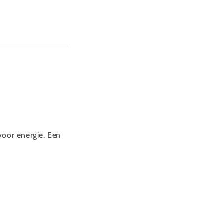
voor energie. Een