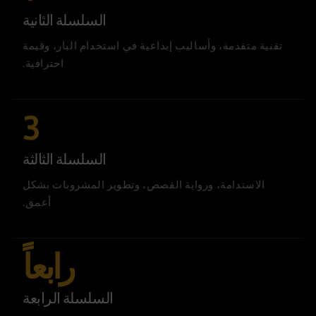
السلسلة الثانية
تقنية متقدمة، وأساليب إبداعية في استخدام البار، وقيمة
احترافية.
3
السلسلة الثالثة
الاستدامة، ورواية القصص، وتطوير المشروبات بشكل
أعمق.
رابعاً
السلسلة الرابعة