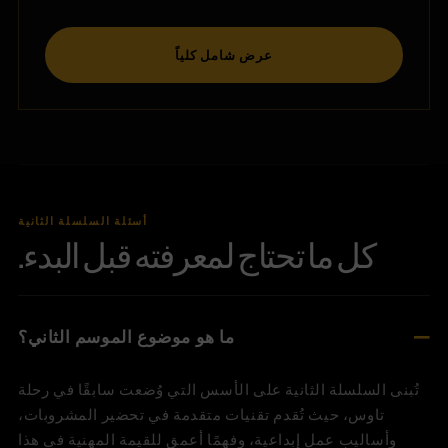
عرض شامل كلياً
أسئلة السلسلة الثانية
كل ما تحتاج لمعرفته قبل البدء.
ما هو موضوع الموسم الثاني؟
تُبنى السلسلة الثانية على الأسس التي وُضعت سابقًا في رحلة
تاوس، حيث تُقدم تقنيات متقدمة في تحضير المشروبات،
وأساليب عمل إبداعية، وفهمًا أعمق للقيمة المهنية في هذا