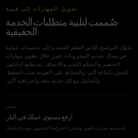
تحويل المهارات إلى قيمة
صُممت لتلبية متطلبات الخدمة
الحقيقية
يحوّل البرنامج الثاني التعلم المتقدم إلى تحسينات عملية
في مجال تقديم المشروبات. فمن خلال تطوير مهارات
التحضير والتحكم التقني والاتساق، يستطيع النادلون
العمل بكفاءة أكبر، والحفاظ على الجودة تحت الضغط،
والتعامل مع كل خدمة بثقة واحترافية أكبر.
معيار
ارفع مستوى عملك في البار.
استخدم تقنيات أقوى وتفكيرًا احترافيًا لتحسين جودة إنتاجك.