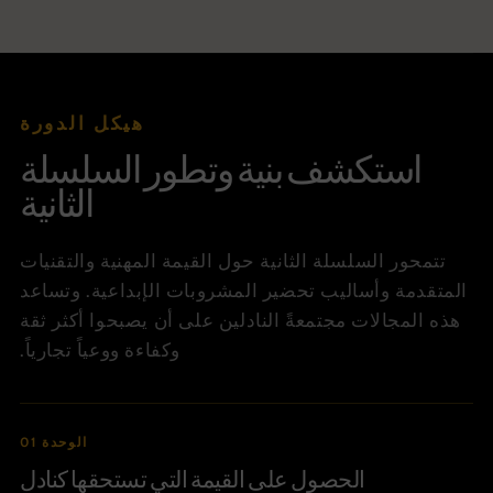
هيكل الدورة
استكشف بنية وتطور السلسلة
الثانية
تتمحور السلسلة الثانية حول القيمة المهنية والتقنيات
المتقدمة وأساليب تحضير المشروبات الإبداعية. وتساعد
هذه المجالات مجتمعةً النادلين على أن يصبحوا أكثر ثقة
وكفاءة ووعياً تجارياً.
الوحدة 01
الحصول على القيمة التي تستحقها كنادل