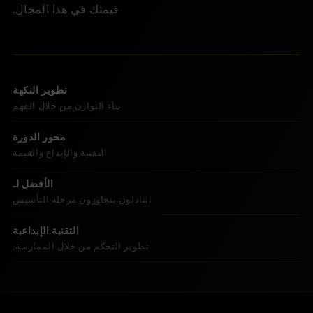
قيمتك في هذا المجال.
تطوير النكهة
بناء التوازن من خلال الفهم
محور الدورة
التقنية والإبداع والقيمة
الأفضل لـ
النادلون يتجاوزون مرحلة التأسيس
التقنية الإبداعية
تطوير التحكم من خلال الممارسة.