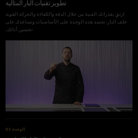
تطوير تقنيات البار المثالية
ارتقِ بقدراتك الفنية من خلال الدقة والكفاءة والحركة القوية
خلف البار. تعتمد هذه الوحدة على الأساسيات وتساعدك على
تحسين أدائك.
الوحدة 03