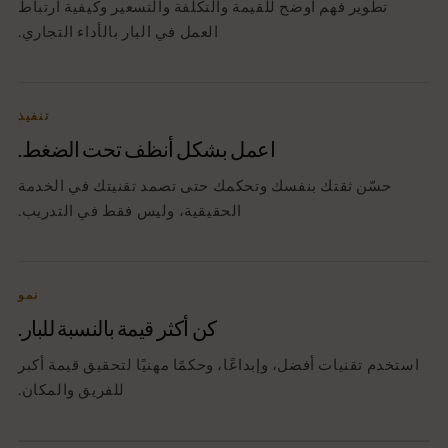
تطوير فهم أوضح للقيمة والتكلفة والتسعير وكيفية ارتباط
العمل في البار بالأداء التجاري.
تنفيذ
اعمل بشكل أنظف تحت الضغط.
حسّن ثقتك بنفسك وتحكمك حتى تصمد تقنيتك في الخدمة
الحقيقية، وليس فقط في التدريب.
نمو
كن أكثر قيمة بالنسبة للبار.
استخدم تقنيات أفضل، وإبداعًا، وحكمًا مهنيًا لتحقيق قيمة أكبر
للفريق والمكان.