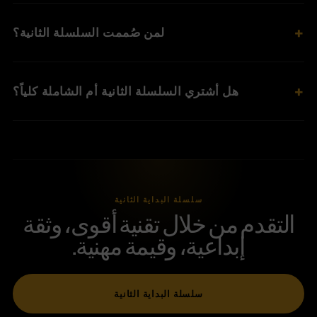
لمن صُممت السلسلة الثانية؟
هل أشتري السلسلة الثانية أم الشاملة كلياً؟
سلسلة البداية الثانية
التقدم من خلال تقنية أقوى، وثقة
إبداعية، وقيمة مهنية.
سلسلة البداية الثانية