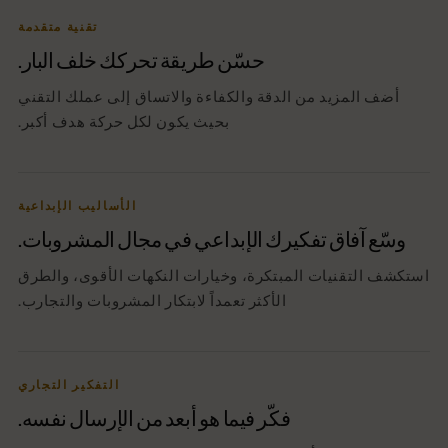
تقنية متقدمة
حسّن طريقة تحركك خلف البار.
أضف المزيد من الدقة والكفاءة والاتساق إلى عملك التقني
بحيث يكون لكل حركة هدف أكبر.
الأساليب الإبداعية
وسّع آفاق تفكيرك الإبداعي في مجال المشروبات.
استكشف التقنيات المبتكرة، وخيارات النكهات الأقوى، والطرق
الأكثر تعمداً لابتكار المشروبات والتجارب.
التفكير التجاري
فكّر فيما هو أبعد من الإرسال نفسه.