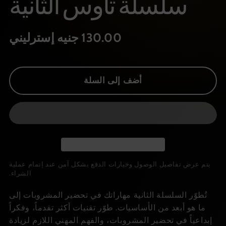
سلسلة تاوس الثانية
130.00 جنيه إسترليني
أضف إلى السلة
يتم عرض تفاصيل الوصول وخيارات الدفع بشكل آمن عند إتمام عملية
الشراء.
تُطوّر السلسلة الثانية مهاراتك في تحضير المشروبات إلى
ما هو أبعد من الأساسيات. طوّر تقنيات أكثر تقدماً، وفكراً
إبداعياً في تحضير المشروبات، والفهم المهني اللازم لزيادة