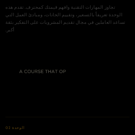
تجاوز المهارات التقنية وافهم قيمتك كمحترف. تقدم هذه
الوحدة تعريفاً بالتسعير، وتقييم الحانات، ومبادئ العمل التي
تساعد العاملين في مجال تقديم المشروبات على التفكير بثقة
أكبر.
الوحدة 02