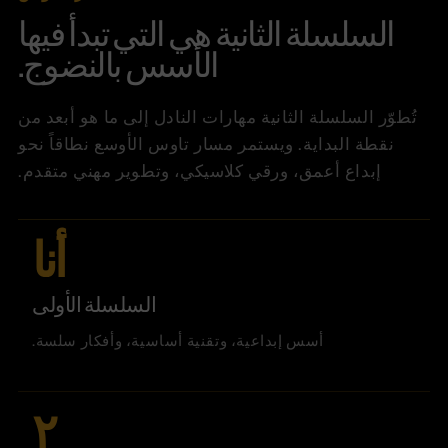
السلسلة الثانية هي التي تبدأ فيها
الأسس بالنضوج.
تُطوّر السلسلة الثانية مهارات النادل إلى ما هو أبعد من
نقطة البداية. ويستمر مسار تاوس الأوسع نطاقاً نحو
إبداع أعمق، ورقي كلاسيكي، وتطوير مهني متقدم.
أنا
السلسلة الأولى
أسس إبداعية، وتقنية أساسية، وأفكار سلسة.
٢