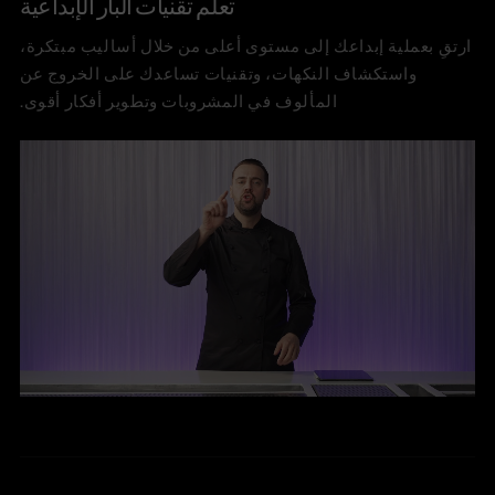
تعلم تقنيات البار الإبداعية
ارتقِ بعملية إبداعك إلى مستوى أعلى من خلال أساليب مبتكرة،
واستكشاف النكهات، وتقنيات تساعدك على الخروج عن
المألوف في المشروبات وتطوير أفكار أقوى.