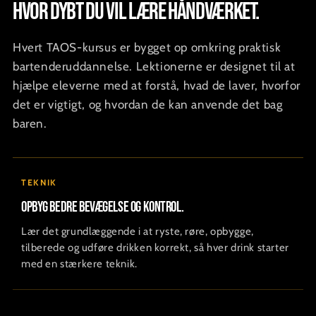
hvor dybt du vil lære håndværket.
Hvert TAOS-kursus er bygget op omkring praktisk
bartenderuddannelse. Lektionerne er designet til at
hjælpe eleverne med at forstå, hvad de laver, hvorfor
det er vigtigt, og hvordan de kan anvende det bag
baren.
TEKNIK
Opbyg bedre bevægelse og kontrol.
Lær det grundlæggende i at ryste, røre, opbygge,
tilberede og udføre drikken korrekt, så hver drink starter
med en stærkere teknik.