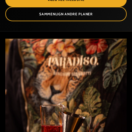
SAMMENLIGN ANDRE PLANER