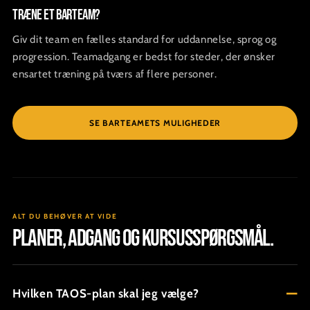
Træne et barteam?
Giv dit team en fælles standard for uddannelse, sprog og
progression. Teamadgang er bedst for steder, der ønsker
ensartet træning på tværs af flere personer.
SE BARTEAMETS MULIGHEDER
ALT DU BEHØVER AT VIDE
Planer, adgang og kursusspørgsmål.
Hvilken TAOS-plan skal jeg vælge?