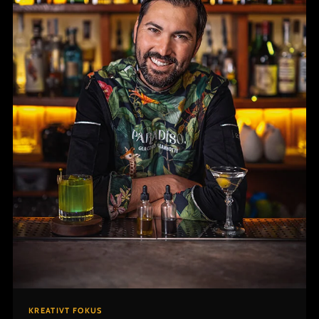
KREATIVT FOKUS