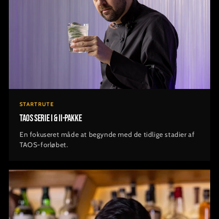
STARTRUTE
TAOS Serie I & II-pakke
En fokuseret måde at begynde med de tidlige stadier af
TAOS-forløbet.