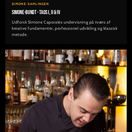
SIMONE-SAMLINGEN
Simone-bundt - TAOS I, II & IV
Udforsk Simone Caporales undervisning på tværs af
kreative fundamenter, professionel udvikling og klassisk
metode.