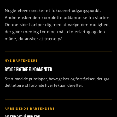
Nogle elever ønsker et fokuseret udgangspunkt.
Andre ønsker den komplette uddannelse fra starten.
Denne side hjælper dig med at vælge den mulighed,
der giver mening for dine mål, din erfaring og den
måde, du ønsker at træne på.
NYE BARTENDERE
Byg de rigtige fundamenter.
Start med de principper, bevægelser og forståelser, der gør
det lettere at forbinde hver lektion derefter.
ARBEJDENDE BARTENDERE