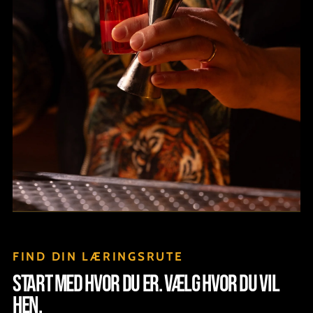
FIND DIN LÆRINGSRUTE
Start med hvor du er. Vælg hvor du vil
hen.