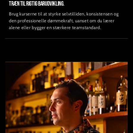
Træn til rigtig barudvikling.
Brug kurserne til at styrke selvtilliden, konsistensen og
den professionelle dømmekraft, uanset om du lærer
alene eller bygger en stærkere teamstandard.