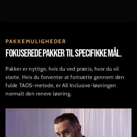
PAKKEMULIGHEDER
Fokuserede pakker til specifikke mål.
Pakker er nyttige, hvis du ved præcis, hvor du vil
starte. Hvis du forventer at fortsætte gennem den
fulde TAOS-metode, er All Inclusive-løsningen
normalt den renere løsning.