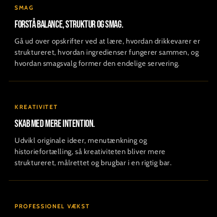
SMAG
Forstå balance, struktur og smag.
Gå ud over opskrifter ved at lære, hvordan drikkevarer er
struktureret, hvordan ingredienser fungerer sammen, og
hvordan smagsvalg former den endelige servering.
KREATIVITET
Skab med mere intention.
Udvikl originale ideer, menutænkning og
historiefortælling, så kreativiteten bliver mere
struktureret, målrettet og brugbar i en rigtig bar.
PROFESSIONEL VÆKST