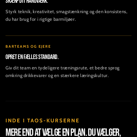
Skærp dit håndværk.
Styrk teknik, kreativitet, smagstænkning og den konsistens,
du har brug for i rigtige barmiljøer.
BARTEAMS OG EJERE
Opret en fælles standard.
Giv dit team en tydeligere træningsrute, et bedre sprog
omkring drikkevarer og en stærkere læringskultur.
INDE I TAOS-KURSERNE
Mere end at vælge en plan. Du vælger,