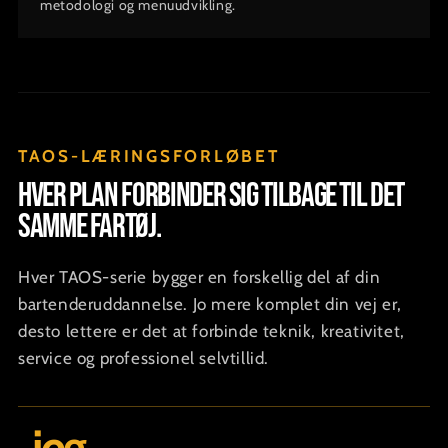
metodologi og menuudvikling.
TAOS-LÆRINGSFORLØBET
Hver plan forbinder sig tilbage til det
samme fartøj.
Hver TAOS-serie bygger en forskellig del af din
bartenderuddannelse. Jo mere komplet din vej er,
desto lettere er det at forbinde teknik, kreativitet,
service og professionel selvtillid.
jeg