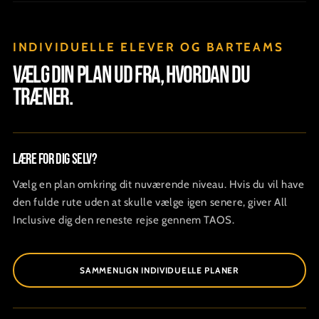
INDIVIDUELLE ELEVER OG BARTEAMS
Vælg din plan ud fra, hvordan du
træner.
Lære for dig selv?
Vælg en plan omkring dit nuværende niveau. Hvis du vil have
den fulde rute uden at skulle vælge igen senere, giver All
Inclusive dig den reneste rejse gennem TAOS.
SAMMENLIGN INDIVIDUELLE PLANER