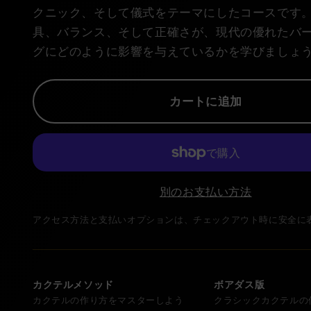
クニック、そして儀式をテーマにしたコースです
具、バランス、そして正確さが、現代の優れたバ
グにどのように影響を与えているかを学びましょ
カートに追加
別のお支払い方法
アクセス方法と支払いオプションは、チェックアウト時に安全に
カクテルメソッド
ボアダス版
カクテルの作り方をマスターしよう
クラシックカクテルの