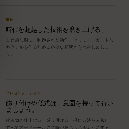
技術
時代を超越した技術を磨き上げる。
古典的な製法、制御された動作、そしてエレガントな
カクテルを作るために必要な精密さを習得しましょ
う。
プレゼンテーション
飾り付けや儀式は、意図を持って行い
ましょう。
飲み物の仕上げ方、盛り付け方、提供方法を​​改善し、
すべてのディテールに意味が感じられるようにする。