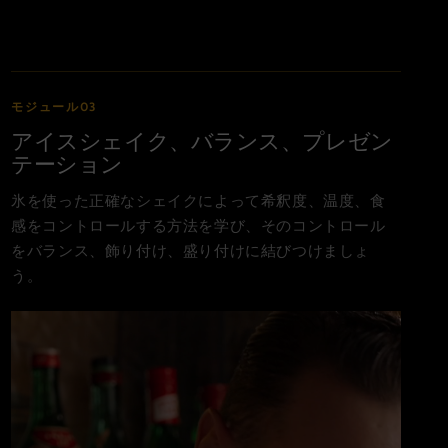
モジュール03
アイスシェイク、バランス、プレゼン
テーション
氷を使った正確なシェイクによって希釈度、温度、食
感をコントロールする方法を学び、そのコントロール
をバランス、飾り付け、盛り付けに結びつけましょ
う。