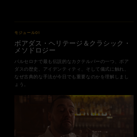
モジュール01
ボアダス・ヘリテージ＆クラシック・
メソドロジー
バルセロナで最も伝説的なカクテルバーの一つ、ボア
ダスの歴史、アイデンティティ、そして儀式に触れ、
なぜ古典的な手法が今日でも重要なのかを理解しまし
ょう。