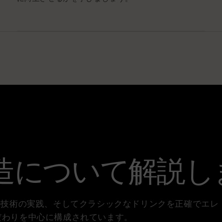
構造について解説し
ル技術の実践、そしてクラシックなドリンクを正確でエレ
だわりを中心に構成されています。