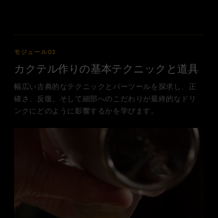
モジュール02
カクテル作りの基本テクニックと道具
幅広い古典的なテクニックとバーツールを探求し、正
確さ、反復、そして細部へのこだわりが最終的なドリ
ンクにどのように影響するかを学びます。