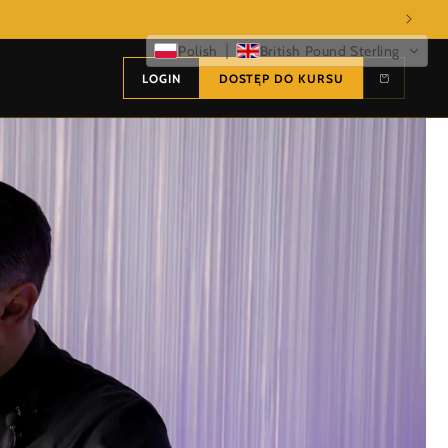
Polish
British Pound Sterling
LOGIN
DOSTĘP DO KURSU