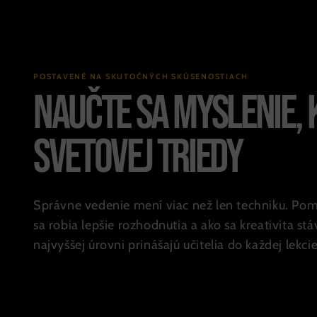
POSTAVENÉ NA SKUTOČNÝCH SKÚSENOSTIACH
Naučte sa myslenie,
svetovej triedy
Správne vedenie mení viac než len techniku. Pom
sa robia lepšie rozhodnutia a ako sa kreativita
najvyššej úrovni prinášajú učitelia do každej lekcie