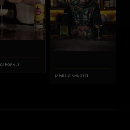
 CAPORALE
JAMES GIANNOTTI